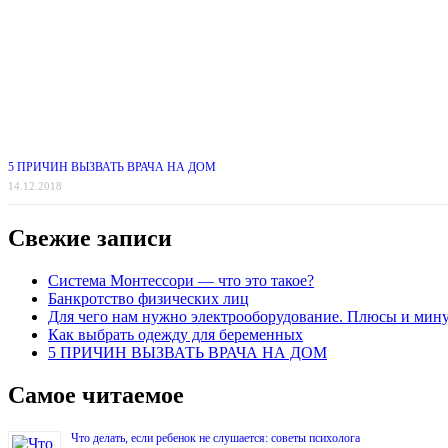
5 ПРИЧИН ВЫЗВАТЬ ВРАЧА НА ДОМ
14.12.2018
Свежие записи
Система Монтессори — что это такое?
Банкротство физических лиц
Для чего нам нужно электрооборудование. Плюсы и мин
Как выбрать одежду для беременных
5 ПРИЧИН ВЫЗВАТЬ ВРАЧА НА ДОМ
Самое читаемое
Что делать, если ребенок не слушается: советы психолога