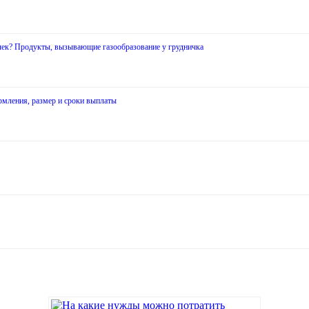
очек? Продукты, вызывающие газообразование у грудничка
рмления, размер и сроки выплаты