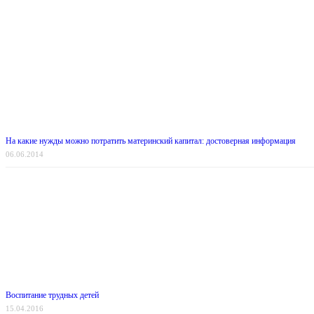
На какие нужды можно потратить материнский капитал: достоверная информация
06.06.2014
Воспитание трудных детей
15.04.2016