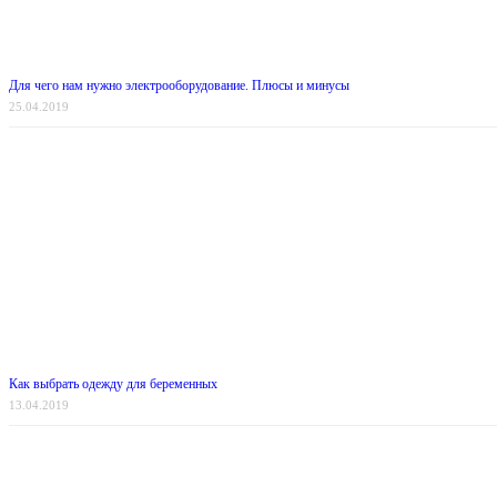
Для чего нам нужно электрооборудование. Плюсы и минусы
25.04.2019
Как выбрать одежду для беременных
13.04.2019