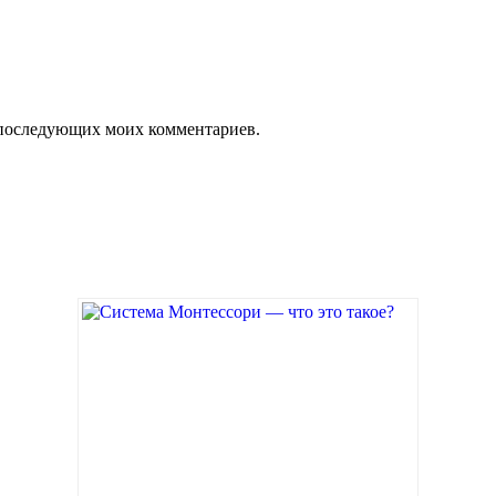
ля последующих моих комментариев.