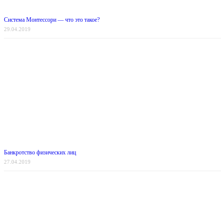
Система Монтессори — что это такое?
29.04.2019
Банкротство физических лиц
27.04.2019