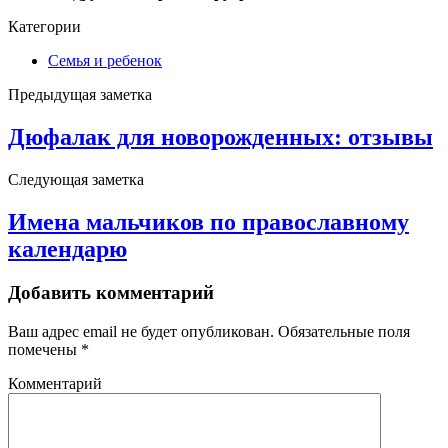
Категории
Семья и ребенок
Предыдущая заметка
Дюфалак для новорожденных: отзывы
Следующая заметка
Имена мальчиков по православному
календарю
Добавить комментарий
Ваш адрес email не будет опубликован.
Обязательные поля
помечены
*
Комментарий