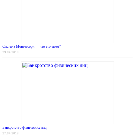
Система Монтессори — что это такое?
29.04.2019
Банкротство физических лиц
27.04.2019