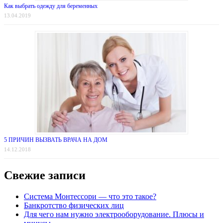
Как выбрать одежду для беременных
13.04.2019
5 ПРИЧИН ВЫЗВАТЬ ВРАЧА НА ДОМ
14.12.2018
Свежие записи
Система Монтессори — что это такое?
Банкротство физических лиц
Для чего нам нужно электрооборудование. Плюсы и