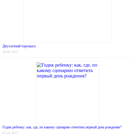
Двухлетний торопыга
20.05.2017
Годик ребенку: как, где, по какому сценарию отметить первый день рождения?
01.04.2017