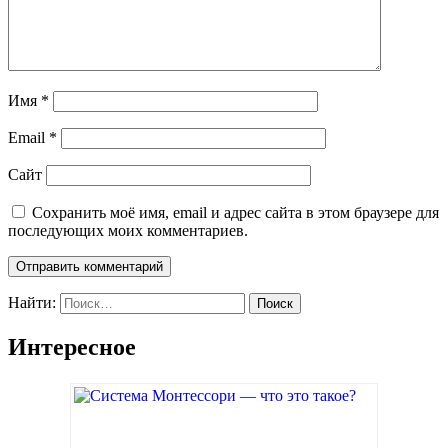
Имя
*
Email
*
Сайт
Сохранить моё имя, email и адрес сайта в этом браузере для
последующих моих комментариев.
Найти:
Интересное