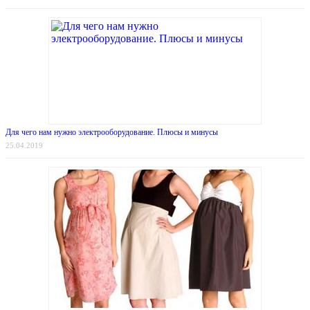
Для чего нам нужно электрооборудование. Плюсы и минусы
25.04.2019