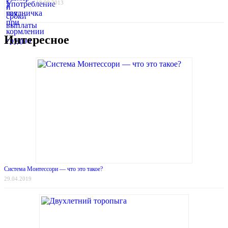
18.09.2013
Интересное
Система Монтессори — что это такое?
29.04.2019