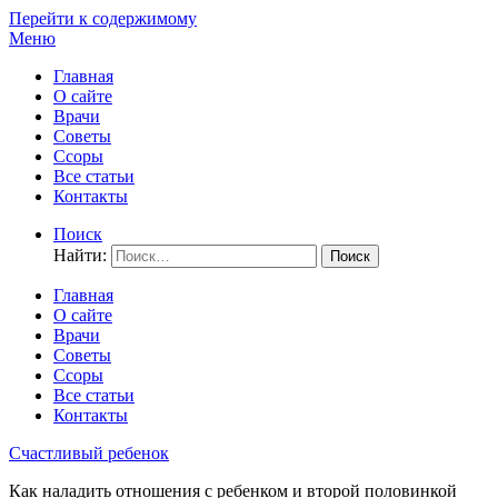
Перейти к содержимому
Меню
Главная
О сайте
Врачи
Советы
Ссоры
Все статьи
Контакты
Поиск
Найти:
Главная
О сайте
Врачи
Советы
Ссоры
Все статьи
Контакты
Счастливый ребенок
Как наладить отношения с ребенком и второй половинкой