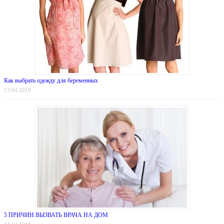
Как выбрать одежду для беременных
13.04.2019
5 ПРИЧИН ВЫЗВАТЬ ВРАЧА НА ДОМ