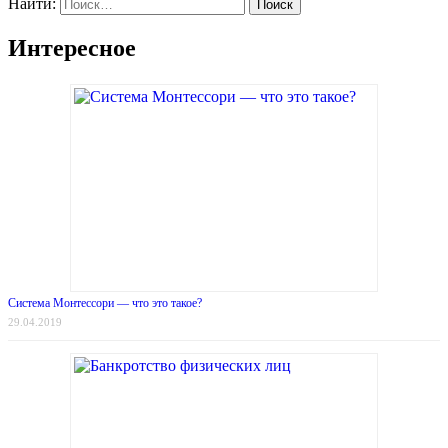
Найти:
Интересное
Система Монтессори — что это такое?
29.04.2019