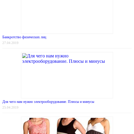
Банкротство физических лиц
27.04.2019
Для чего нам нужно электрооборудование. Плюсы и минусы
25.04.2019