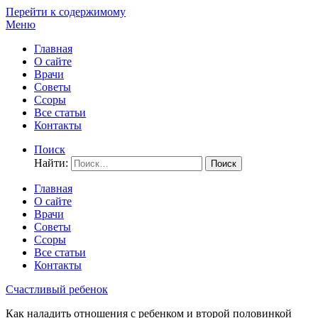
Перейти к содержимому
Меню
Главная
О сайте
Врачи
Советы
Ссоры
Все статьи
Контакты
Поиск
Найти:
Главная
О сайте
Врачи
Советы
Ссоры
Все статьи
Контакты
Счастливый ребенок
Как наладить отношения с ребенком и второй половинкой