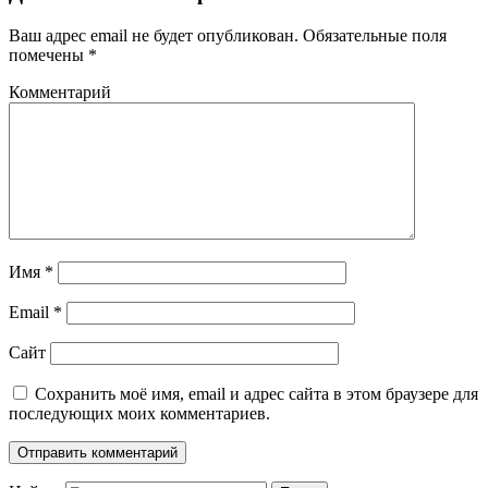
Ваш адрес email не будет опубликован.
Обязательные поля
помечены
*
Комментарий
Имя
*
Email
*
Сайт
Сохранить моё имя, email и адрес сайта в этом браузере для
последующих моих комментариев.