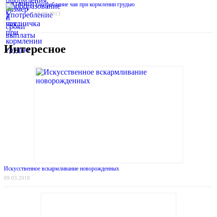
Употребление чая при кормлении грудью
18.09.2013
Интересное
Искусственное вскармливание новорожденных
09.03.2018