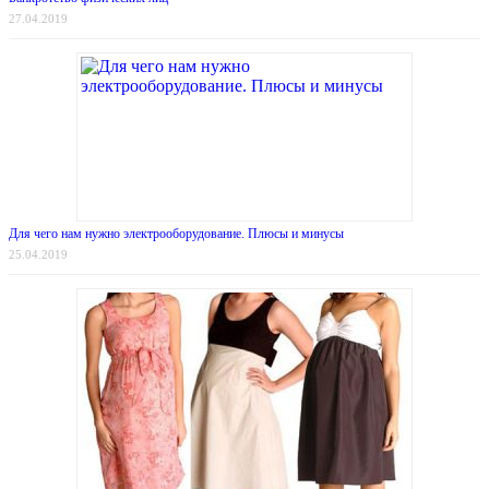
27.04.2019
Для чего нам нужно электрооборудование. Плюсы и минусы
25.04.2019