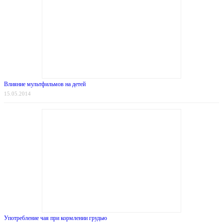
Влияние мультфильмов на детей
15.05.2014
Употребление чая при кормлении грудью