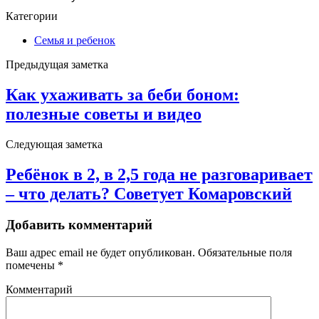
Категории
Семья и ребенок
Предыдущая заметка
Как ухаживать за беби боном:
полезные советы и видео
Следующая заметка
Ребёнок в 2, в 2,5 года не разговаривает
– что делать? Советует Комаровский
Добавить комментарий
Ваш адрес email не будет опубликован.
Обязательные поля
помечены
*
Комментарий