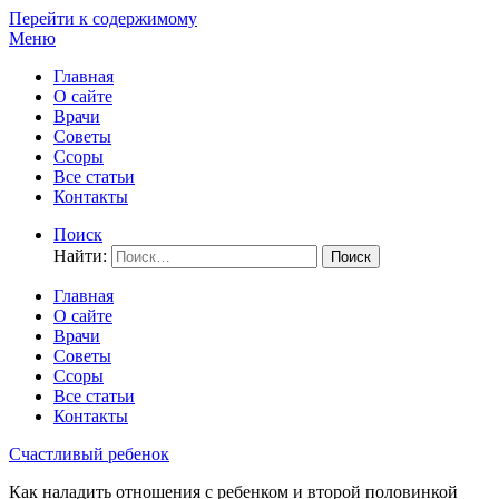
Перейти к содержимому
Меню
Главная
О сайте
Врачи
Советы
Ссоры
Все статьи
Контакты
Поиск
Найти:
Главная
О сайте
Врачи
Советы
Ссоры
Все статьи
Контакты
Счастливый ребенок
Как наладить отношения с ребенком и второй половинкой