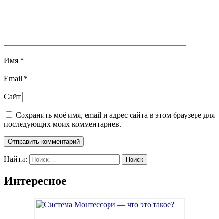
Имя
*
Email
*
Сайт
Сохранить моё имя, email и адрес сайта в этом браузере для
последующих моих комментариев.
Найти:
Интересное