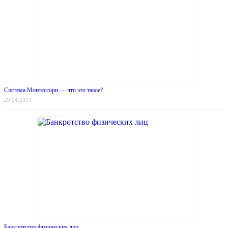
Система Монтессори — что это такое?
29.04.2019
Банкротство физических лиц