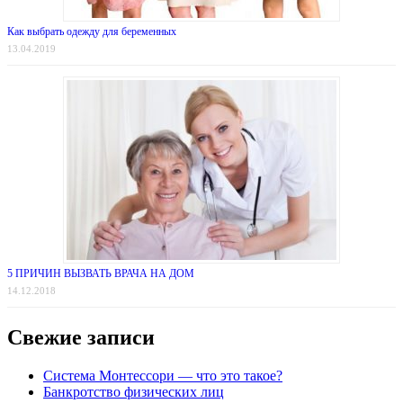
Как выбрать одежду для беременных
13.04.2019
5 ПРИЧИН ВЫЗВАТЬ ВРАЧА НА ДОМ
14.12.2018
Свежие записи
Система Монтессори — что это такое?
Банкротство физических лиц