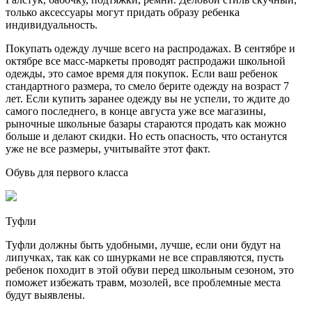
только аксессуары могут придать образу ребенка
индивидуальность.
Покупать одежду лучше всего на распродажах. В сентябре и
октябре все масс-маркеты проводят распродажи школьной
одежды, это самое время для покупок. Если ваш ребенок
стандартного размера, то смело берите одежду на возраст 7
лет. Если купить заранее одежду вы не успели, то ждите до
самого последнего, в конце августа уже все магазины,
рыночные школьные базары стараются продать как можно
больше и делают скидки. Но есть опасность, что останутся
уже не все размеры, учитывайте этот факт.
Обувь для первого класса
Туфли
Туфли должны быть удобными, лучше, если они будут на
липучках, так как со шнурками не все справляются, пусть
ребенок походит в этой обуви перед школьным сезоном, это
поможет избежать травм, мозолей, все проблемные места
будут выявлены.