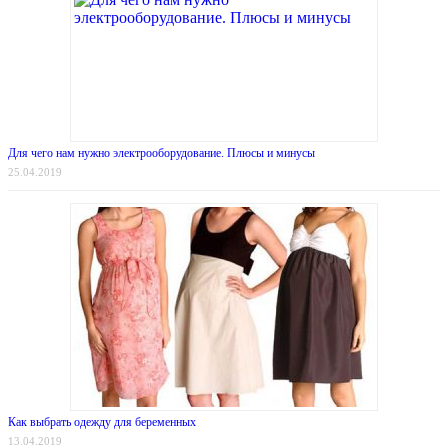
Для чего нам нужно электрооборудование. Плюсы и минусы
25.04.2019
Как выбрать одежду для беременных
13.04.2019