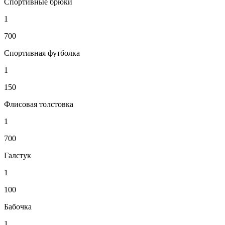
Спортивные брюки
1
700
Спортивная футболка
1
150
Флисовая толстовка
1
700
Галстук
1
100
Бабочка
1