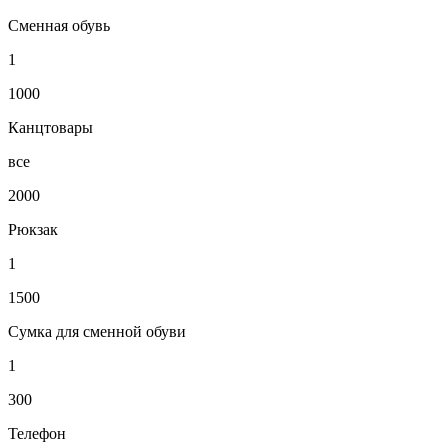
Сменная обувь
1
1000
Канцтовары
все
2000
Рюкзак
1
1500
Сумка для сменной обуви
1
300
Телефон