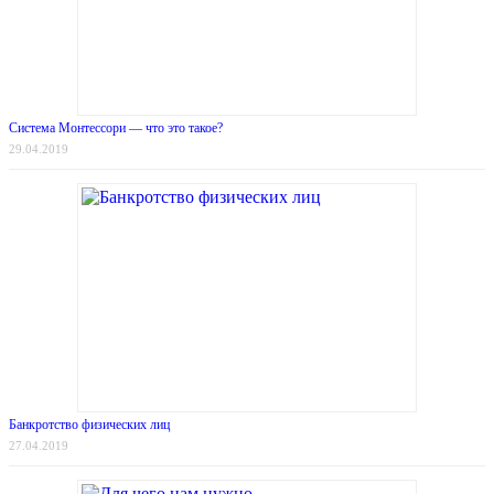
Система Монтессори — что это такое?
29.04.2019
Банкротство физических лиц
27.04.2019