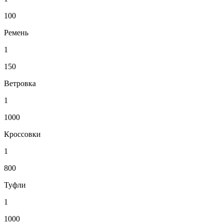
100
Ремень
1
150
Ветровка
1
1000
Кроссовки
1
800
Туфли
1
1000