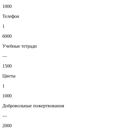
1000
Телефон
1
6000
Учебные тетради
—
1500
Цветы
1
1000
Добровольные пожертвования
—
2000