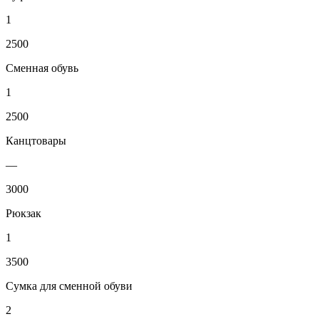
1
2500
Сменная обувь
1
2500
Канцтовары
—
3000
Рюкзак
1
3500
Сумка для сменной обуви
2