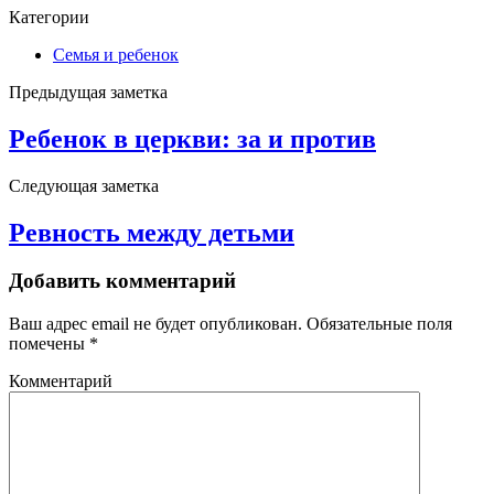
Категории
Семья и ребенок
Предыдущая заметка
Ребенок в церкви: за и против
Следующая заметка
Ревность между детьми
Добавить комментарий
Ваш адрес email не будет опубликован.
Обязательные поля
помечены
*
Комментарий