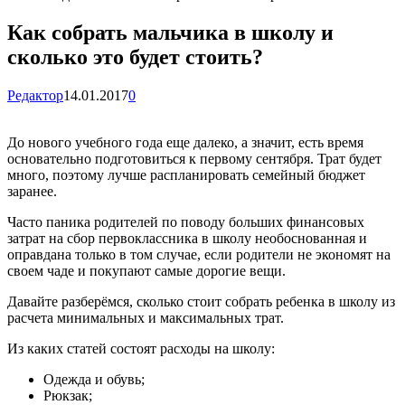
Как собрать мальчика в школу и
сколько это будет стоить?
Редактор
14.01.2017
0
До нового учебного года еще далеко, а значит, есть время
основательно подготовиться к первому сентября. Трат будет
много, поэтому лучше распланировать семейный бюджет
заранее.
Часто паника родителей по поводу больших финансовых
затрат на сбор первоклассника в школу
необоснованная и
оправдана только в том случае, если родители не экономят на
своем чаде и покупают самые дорогие вещи.
Давайте разберёмся, сколько стоит собрать ребенка в школу из
расчета минимальных и максимальных трат.
Из каких статей состоят расходы на школу:
Одежда и обувь;
Рюкзак;