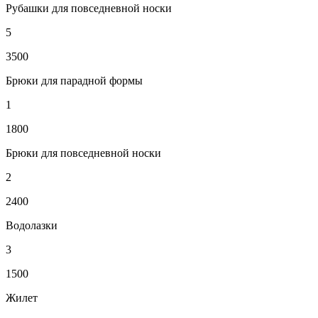
Рубашки для повседневной носки
5
3500
Брюки для парадной формы
1
1800
Брюки для повседневной носки
2
2400
Водолазки
3
1500
Жилет