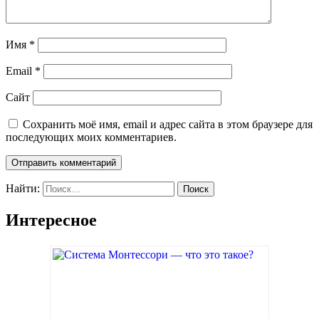
Имя
*
Email
*
Сайт
Сохранить моё имя, email и адрес сайта в этом браузере для
последующих моих комментариев.
Найти:
Интересное