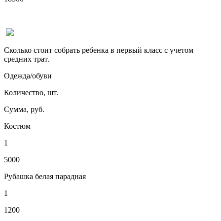
Сколько стоит собрать ребенка в первый класс с учетом
средних трат.
Одежда/обуви
Количество, шт.
Сумма, руб.
Костюм
1
5000
Рубашка белая парадная
1
1200