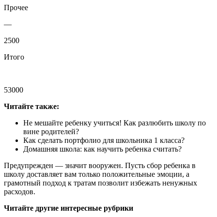
Прочее
—
2500
Итого
53000
Читайте также:
Не мешайте ребенку учиться! Как разлюбить школу по
вине родителей?
Как сделать портфолио для школьника 1 класса?
Домашняя школа: как научить ребенка считать?
Предупрежден — значит вооружен. Пусть сбор ребенка в
школу доставляет вам только положительные эмоции, а
грамотный подход к тратам позволит избежать ненужных
расходов.
Читайте другие интересные рубрики