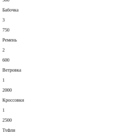
Бабочка
3
750
Ремень
2
600
Ветровка
1
2000
Кроссовки
1
2500
Туфли