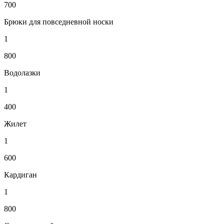
700
Брюки для повседневной носки
1
800
Водолазки
1
400
Жилет
1
600
Кардиган
1
800