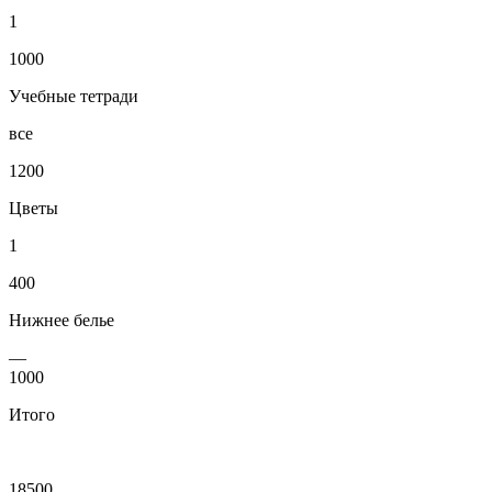
1
1000
Учебные тетради
все
1200
Цветы
1
400
Нижнее белье
—
1000
Итого
18500