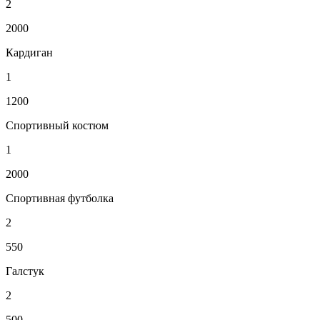
2
2000
Кардиган
1
1200
Спортивный костюм
1
2000
Спортивная футболка
2
550
Галстук
2
500