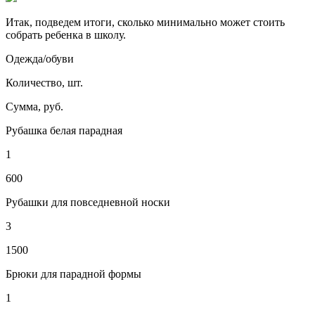
Итак, подведем итоги, сколько минимально может стоить
собрать ребенка в школу.
Одежда/обуви
Количество, шт.
Сумма, руб.
Рубашка белая парадная
1
600
Рубашки для повседневной носки
3
1500
Брюки для парадной формы
1