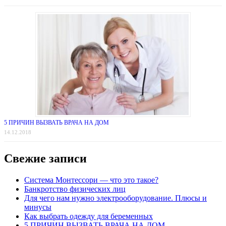
5 ПРИЧИН ВЫЗВАТЬ ВРАЧА НА ДОМ
14.12.2018
Свежие записи
Система Монтессори — что это такое?
Банкротство физических лиц
Для чего нам нужно электрооборудование. Плюсы и
минусы
Как выбрать одежду для беременных
5 ПРИЧИН ВЫЗВАТЬ ВРАЧА НА ДОМ