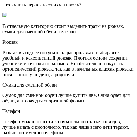
Что купить первокласснику в школу?
В отдельную категорию стоит выделить траты на рюкзак,
сумки для сменной обуви, телефон.
Рюкзак
Рюкзак выгоднее покупать на распродажах, выбирайте
удобный и качественный рюкзак. Плотная основа сохранит
учебники и тетради от заломов. Не обязательно покупать
ортопедический рюкзак, так как в начальных классах рюкзаки
носят в школу не дети, а родители.
Сумка для сменной обуви
Сумок для сменной обуви лучше купить две. Одна будет для
обуви, а вторая для спортивной формы.
Телефон
Телефон можно отнести к обязательной статье расходов,
лучше начать с кнопочного, так как чаще всего дети теряют,
разбивают именно телефоны.