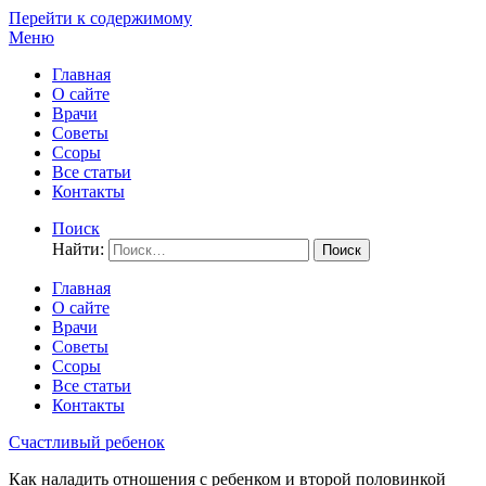
Перейти к содержимому
Меню
Главная
О сайте
Врачи
Советы
Ссоры
Все статьи
Контакты
Поиск
Найти:
Главная
О сайте
Врачи
Советы
Ссоры
Все статьи
Контакты
Счастливый ребенок
Как наладить отношения с ребенком и второй половинкой