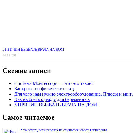
5 ПРИЧИН ВЫЗВАТЬ ВРАЧА НА ДОМ
14.12.2018
Свежие записи
Система Монтессори — что это такое?
Банкротство физических лиц
Для чего нам нужно электрооборудование. Плюсы и мин
Как выбрать одежду для беременных
5 ПРИЧИН ВЫЗВАТЬ ВРАЧА НА ДОМ
Самое читаемое
Что делать, если ребенок не слушается: советы психолога