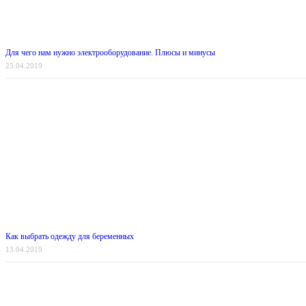
Для чего нам нужно электрооборудование. Плюсы и минусы
25.04.2019
Как выбрать одежду для беременных
13.04.2019