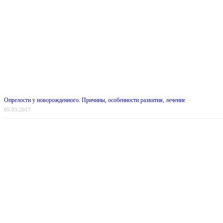
Опрелости у новорожденного. Причины, особенности развития, лечение
05.03.2017