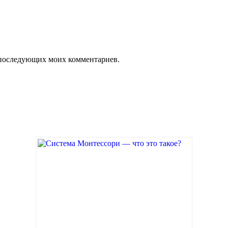
ля последующих моих комментариев.