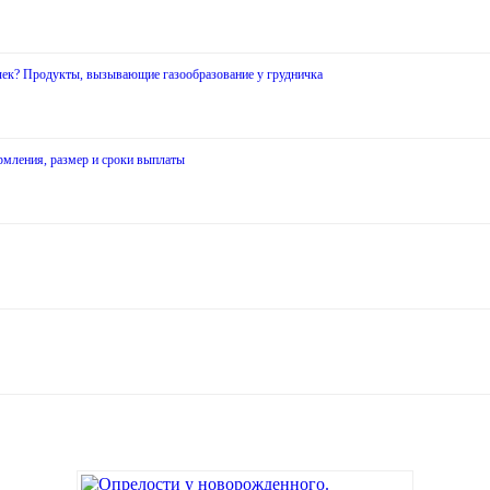
очек? Продукты, вызывающие газообразование у грудничка
рмления, размер и сроки выплаты