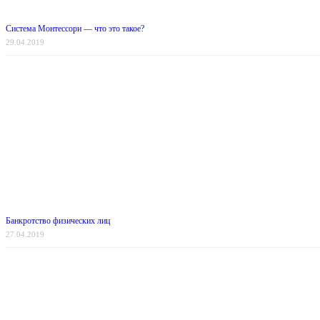
Система Монтессори — что это такое?
29.04.2019
Банкротство физических лиц
27.04.2019