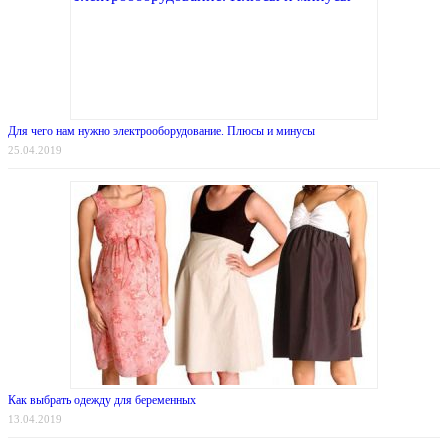
Для чего нам нужно электрооборудование. Плюсы и минусы
25.04.2019
Как выбрать одежду для беременных
13.04.2019