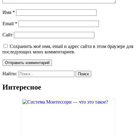
Имя
*
Email
*
Сайт
Сохранить моё имя, email и адрес сайта в этом браузере для
последующих моих комментариев.
Найти:
Интересное