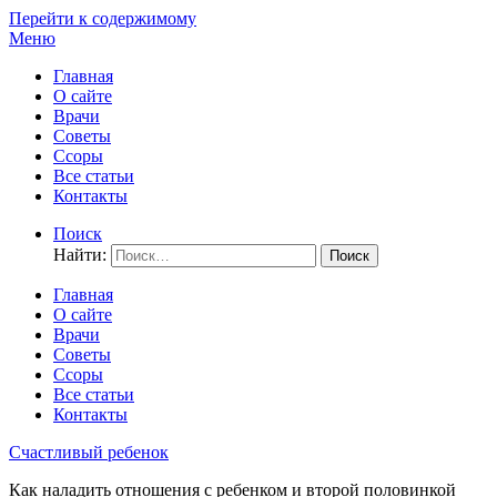
Перейти к содержимому
Меню
Главная
О сайте
Врачи
Советы
Ссоры
Все статьи
Контакты
Поиск
Найти:
Главная
О сайте
Врачи
Советы
Ссоры
Все статьи
Контакты
Счастливый ребенок
Как наладить отношения с ребенком и второй половинкой