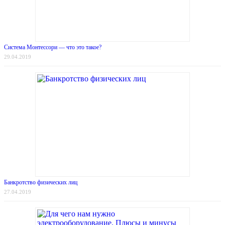
Система Монтессори — что это такое?
29.04.2019
Банкротство физических лиц
27.04.2019