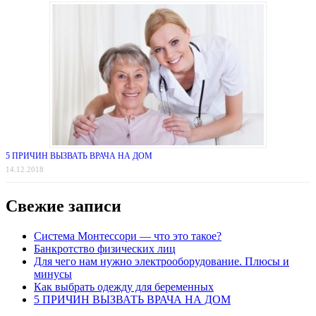
5 ПРИЧИН ВЫЗВАТЬ ВРАЧА НА ДОМ
14.12.2018
Свежие записи
Система Монтессори — что это такое?
Банкротство физических лиц
Для чего нам нужно электрооборудование. Плюсы и
минусы
Как выбрать одежду для беременных
5 ПРИЧИН ВЫЗВАТЬ ВРАЧА НА ДОМ