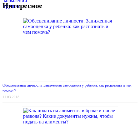
Интересное
Обесценивание личности. Заниженная самооценка у ребенка: как распознать и чем
помочь?
11.03.2018