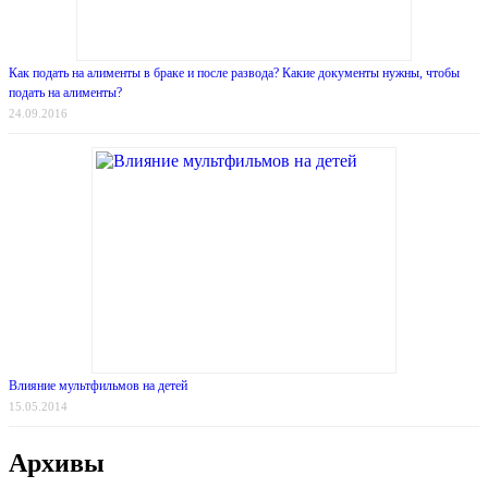
Как подать на алименты в браке и после развода? Какие документы нужны, чтобы
подать на алименты?
24.09.2016
Влияние мультфильмов на детей
15.05.2014
Архивы