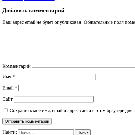
Добавить комментарий
Ваш адрес email не будет опубликован.
Обязательные поля пом
Комментарий
Имя
*
Email
*
Сайт
Сохранить моё имя, email и адрес сайта в этом браузере д
Найти: