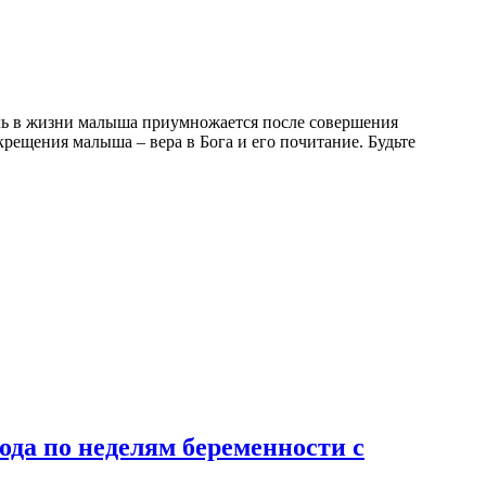
роль в жизни малыша приумножается после совершения
крещения малыша – вера в Бога и его почитание. Будьте
ода по неделям беременности с