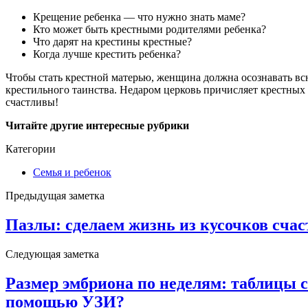
Крещение ребенка — что нужно знать маме?
Кто может быть крестными родителями ребенка?
Что дарят на крестины крестные?
Когда лучше крестить ребенка?
Чтобы стать крестной матерью, женщина должна осознавать вс
крестильного таинства. Недаром церковь причисляет крестных к
счастливы!
Читайте другие интересные рубрики
Категории
Семья и ребенок
Предыдущая заметка
Пазлы: сделаем жизнь из кусочков счас
Следующая заметка
Размер эмбриона по неделям: таблицы с
помощью УЗИ?