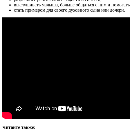
выслушивать малыша, больше общаться с ним и помогать
стать примером для своего духовного сына или дочери.
Читайте также: