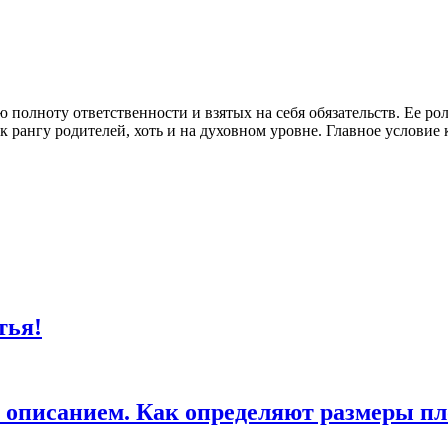
ю полноту ответственности и взятых на себя обязательств. Ее 
 рангу родителей, хоть и на духовном уровне. Главное условие 
тья!
 описанием. Как определяют размеры пл