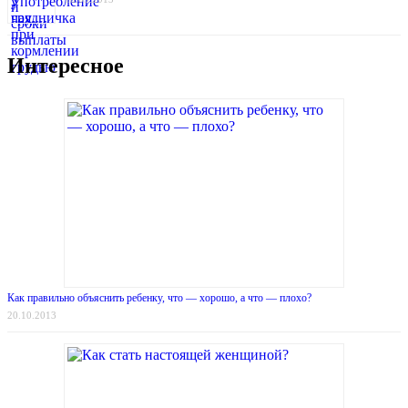
Интересное
Как правильно объяснить ребенку, что — хорошо, а что — плохо?
20.10.2013