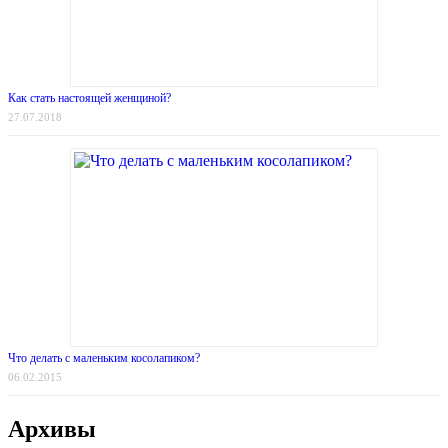
Как стать настоящей женщиной?
27.07.2018
Что делать с маленьким косолапиком?
06.02.2015
Архивы