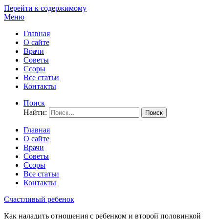
Перейти к содержимому
Меню
Главная
О сайте
Врачи
Советы
Ссоры
Все статьи
Контакты
Поиск
Найти:
Главная
О сайте
Врачи
Советы
Ссоры
Все статьи
Контакты
Счастливый ребенок
Как наладить отношения с ребенком и второй половинкой