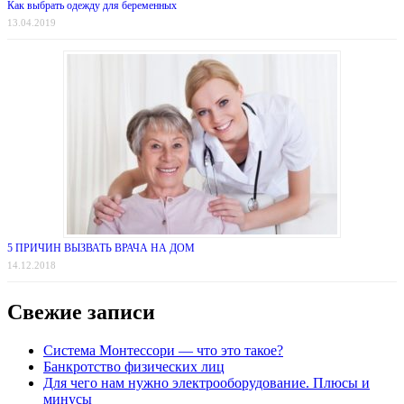
Как выбрать одежду для беременных
13.04.2019
5 ПРИЧИН ВЫЗВАТЬ ВРАЧА НА ДОМ
14.12.2018
Свежие записи
Система Монтессори — что это такое?
Банкротство физических лиц
Для чего нам нужно электрооборудование. Плюсы и
минусы