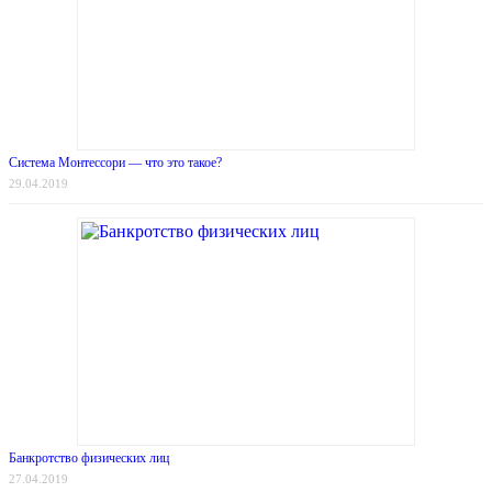
Система Монтессори — что это такое?
29.04.2019
Банкротство физических лиц
27.04.2019