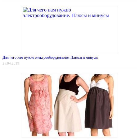
Для чего нам нужно электрооборудование. Плюсы и минусы
25.04.2019