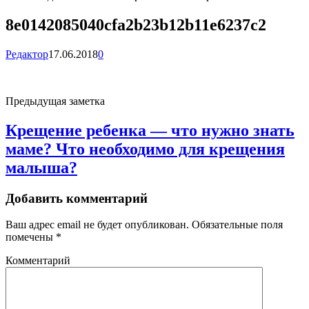
8e0142085040cfa2b23b12b11e6237c2
Редактор
17.06.2018
0
Предыдущая заметка
Крещение ребенка — что нужно знать
маме? Что необходимо для крещения
малыша?
Добавить комментарий
Ваш адрес email не будет опубликован.
Обязательные поля
помечены
*
Комментарий