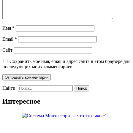
Имя
*
Email
*
Сайт
Сохранить моё имя, email и адрес сайта в этом браузере для
последующих моих комментариев.
Найти:
Интересное