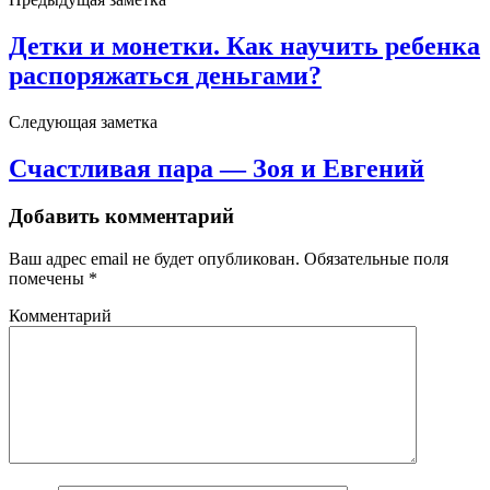
Детки и монетки. Как научить ребенка
распоряжаться деньгами?
Следующая заметка
Счастливая пара — Зоя и Евгений
Добавить комментарий
Ваш адрес email не будет опубликован.
Обязательные поля
помечены
*
Комментарий