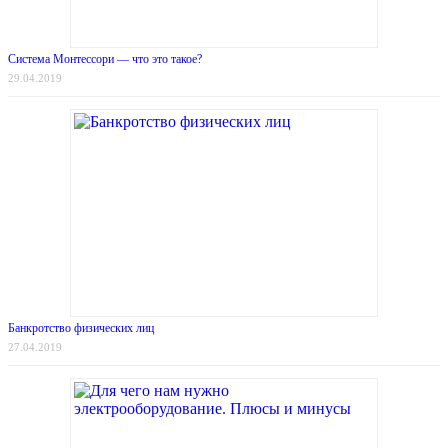
Система Монтессори — что это такое?
29.04.2019
Банкротство физических лиц
27.04.2019