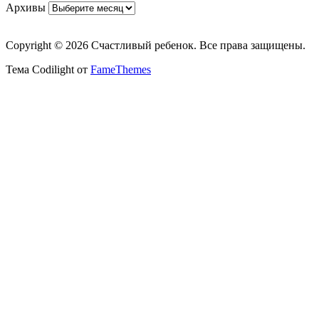
Архивы
Copyright © 2026 Счастливый ребенок. Все права защищены.
Тема Codilight от
FameThemes