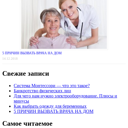
5 ПРИЧИН ВЫЗВАТЬ ВРАЧА НА ДОМ
14.12.2018
Свежие записи
Система Монтессори — что это такое?
Банкротство физических лиц
Для чего нам нужно электрооборудование. Плюсы и
минусы
Как выбрать одежду для беременных
5 ПРИЧИН ВЫЗВАТЬ ВРАЧА НА ДОМ
Самое читаемое