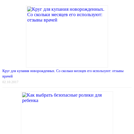
Круг для купания новорожденных. Со скольки месяцев его используют: отзывы
врачей
02.10.2017