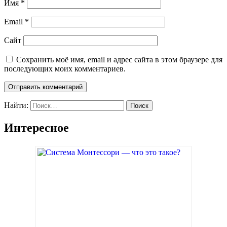
Имя
*
Email
*
Сайт
Сохранить моё имя, email и адрес сайта в этом браузере для
последующих моих комментариев.
Найти:
Интересное