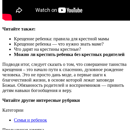
Читайте также:
Крещение ребенка: правила для крестной мамы
Крещение ребенка — что нужно знать маме?
Что дарят на крестины крестные?
Можно ли крестить ребенка без крестных родителей
Подводя итог, следует сказать о том, что совершение таинства
крещения – это начало пути к спасению, духовное рождение
человека. Это не просто дань моде, а первые шаги к
благочестивой жизни, в основе которой лежат заповеди
Божьи. Обязанность родителей и восприемников — привить
детям навыки богообщения и веру.
Читайте другие интересные рубрики
Категории
Семья и ребенок
Предыдущая заметка