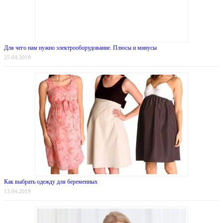
Для чего нам нужно электрооборудование. Плюсы и минусы
25.04.2019
Как выбрать одежду для беременных
13.04.2019