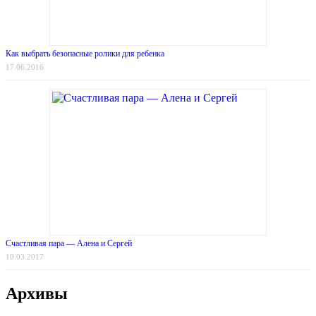
Как выбрать безопасные ролики для ребенка
17.06.2016
Счастливая пара — Алена и Сергей
10.03.2017
Архивы