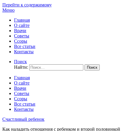
Перейти к содержимому
Меню
Главная
О сайте
Врачи
Советы
Ссоры
Все статьи
Контакты
Поиск
Найти:
Главная
О сайте
Врачи
Советы
Ссоры
Все статьи
Контакты
Счастливый ребенок
Как наладить отношения с ребенком и второй половинкой