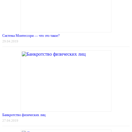
Система Монтессори — что это такое?
29.04.2019
Банкротство физических лиц
27.04.2019