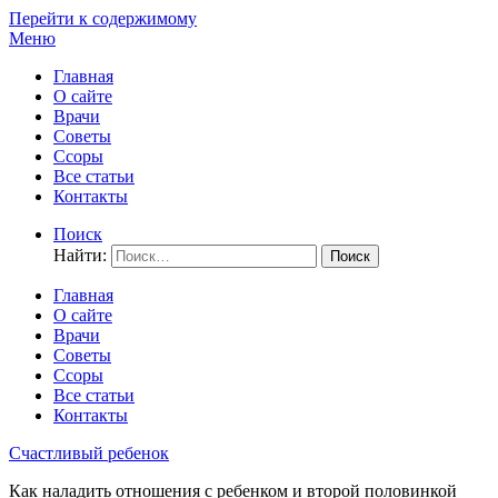
Перейти к содержимому
Меню
Главная
О сайте
Врачи
Советы
Ссоры
Все статьи
Контакты
Поиск
Найти:
Главная
О сайте
Врачи
Советы
Ссоры
Все статьи
Контакты
Счастливый ребенок
Как наладить отношения с ребенком и второй половинкой