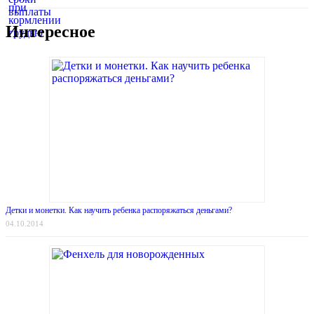
Интересное
Детки и монетки. Как научить ребенка распоряжаться деньгами?
04.10.2014