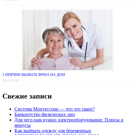
5 ПРИЧИН ВЫЗВАТЬ ВРАЧА НА ДОМ
14.12.2018
Свежие записи
Система Монтессори — что это такое?
Банкротство физических лиц
Для чего нам нужно электрооборудование. Плюсы и
минусы
Как выбрать одежду для беременных