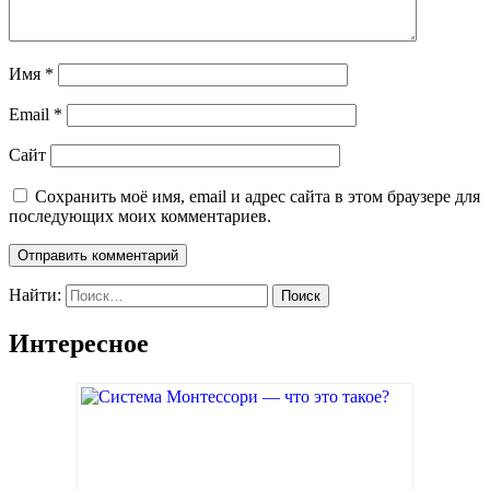
Имя
*
Email
*
Сайт
Сохранить моё имя, email и адрес сайта в этом браузере для
последующих моих комментариев.
Найти:
Интересное