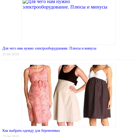
Для чего нам нужно электрооборудование. Плюсы и минусы
25.04.2019
Как выбрать одежду для беременных
13.04.2019