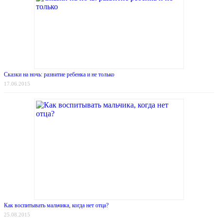
Сказки на ночь: развитие ребенка и не только
17.06.2015
Как воспитывать мальчика, когда нет отца?
25.08.2015