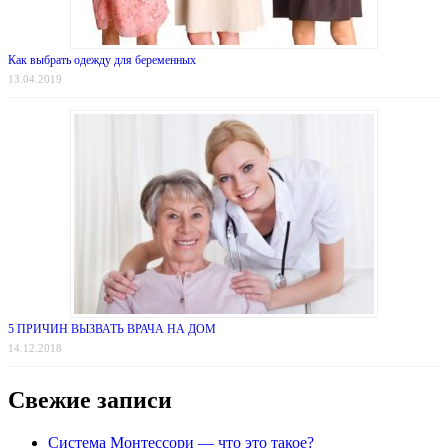
Как выбрать одежду для беременных
13.04.2019
5 ПРИЧИН ВЫЗВАТЬ ВРАЧА НА ДОМ
14.12.2018
Свежие записи
Система Монтессори — что это такое?