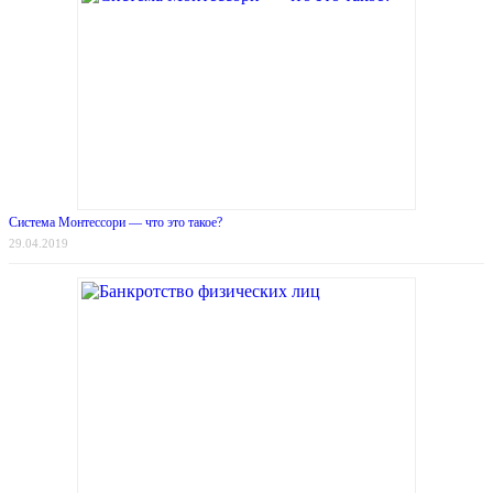
Система Монтессори — что это такое?
29.04.2019