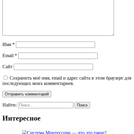
Имя
*
Email
*
Сайт
Сохранить моё имя, email и адрес сайта в этом браузере для
последующих моих комментариев.
Найти:
Интересное