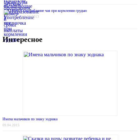
Употребление чая при кормлении грудью
18.09.2013
Интересное
Имена мальчиков по знаку зодиака
09.04.2015