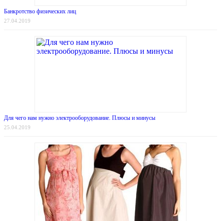
Банкротство физических лиц
27.04.2019
Для чего нам нужно электрооборудование. Плюсы и минусы
25.04.2019