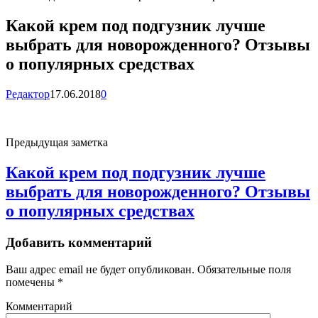
Какой крем под подгузник лучше
выбрать для новорожденного? Отзывы
о популярных средствах
Редактор
17.06.2018
0
Предыдущая заметка
Какой крем под подгузник лучше
выбрать для новорожденного? Отзывы
о популярных средствах
Добавить комментарий
Ваш адрес email не будет опубликован.
Обязательные поля
помечены
*
Комментарий