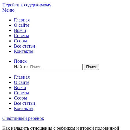
Перейти к содержимому
Меню
Главная
О сайте
Врачи
Советы
Ссоры
Все статьи
Контакты
Поиск
Найти:
Главная
О сайте
Врачи
Советы
Ссоры
Все статьи
Контакты
Счастливый ребенок
Как наладить отношения с ребенком и второй половинкой