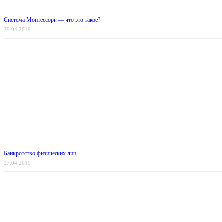
Система Монтессори — что это такое?
29.04.2019
Банкротство физических лиц
27.04.2019