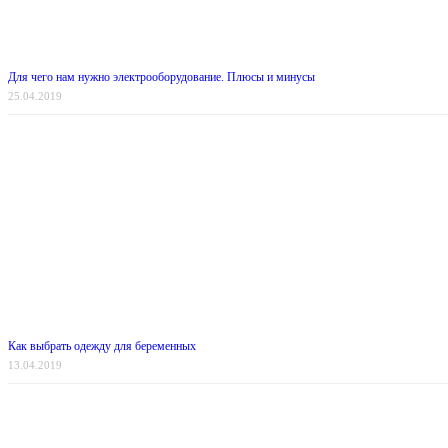
Для чего нам нужно электрооборудование. Плюсы и минусы
25.04.2019
Как выбрать одежду для беременных
13.04.2019