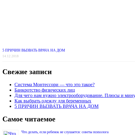
5 ПРИЧИН ВЫЗВАТЬ ВРАЧА НА ДОМ
14.12.2018
Свежие записи
Система Монтессори — что это такое?
Банкротство физических лиц
Для чего нам нужно электрооборудование. Плюсы и мин
Как выбрать одежду для беременных
5 ПРИЧИН ВЫЗВАТЬ ВРАЧА НА ДОМ
Самое читаемое
Что делать, если ребенок не слушается: советы психолога