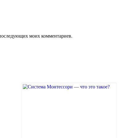
ля последующих моих комментариев.