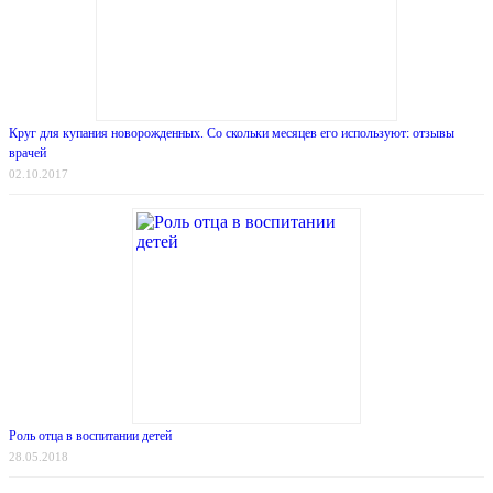
Круг для купания новорожденных. Со скольки месяцев его используют: отзывы
врачей
02.10.2017
Роль отца в воспитании детей
28.05.2018