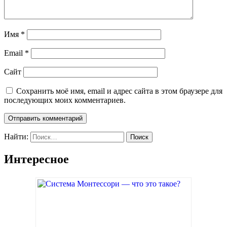
Имя
*
Email
*
Сайт
Сохранить моё имя, email и адрес сайта в этом браузере для
последующих моих комментариев.
Найти:
Интересное