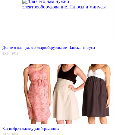
Для чего нам нужно электрооборудование. Плюсы и минусы
25.04.2019
Как выбрать одежду для беременных
13.04.2019