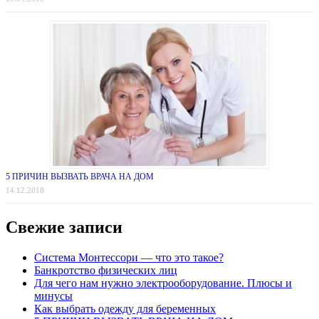
5 ПРИЧИН ВЫЗВАТЬ ВРАЧА НА ДОМ
14.12.2018
Свежие записи
Система Монтессори — что это такое?
Банкротство физических лиц
Для чего нам нужно электрооборудование. Плюсы и
минусы
Как выбрать одежду для беременных