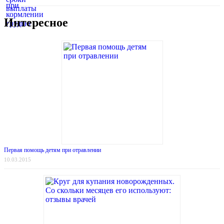
Интересное
Первая помощь детям при отравлении
10.03.2015