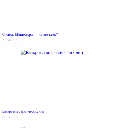
Система Монтессори — что это такое?
29.04.2019
Банкротство физических лиц
27.04.2019