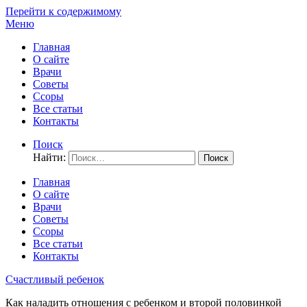
Перейти к содержимому
Меню
Главная
О сайте
Врачи
Советы
Ссоры
Все статьи
Контакты
Поиск
Найти:
Главная
О сайте
Врачи
Советы
Ссоры
Все статьи
Контакты
Счастливый ребенок
Как наладить отношения с ребенком и второй половинкой