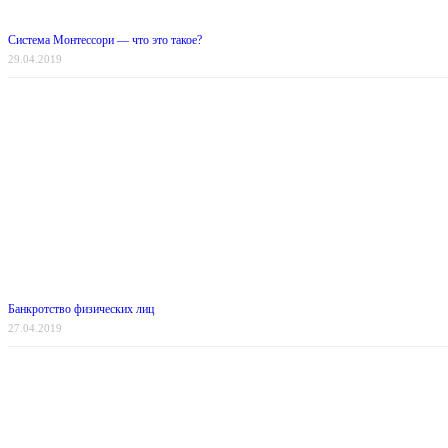
Система Монтессори — что это такое?
29.04.2019
Банкротство физических лиц
27.04.2019