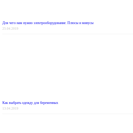
Для чего нам нужно электрооборудование. Плюсы и минусы
25.04.2019
Как выбрать одежду для беременных
13.04.2019