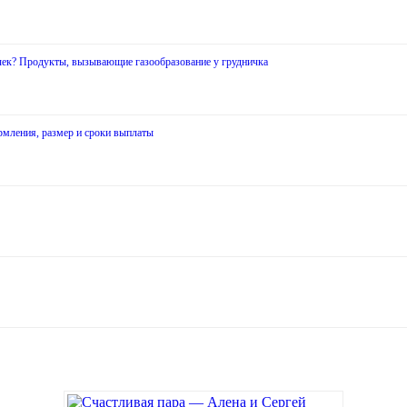
очек? Продукты, вызывающие газообразование у грудничка
рмления, размер и сроки выплаты