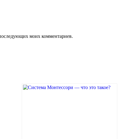
ля последующих моих комментариев.