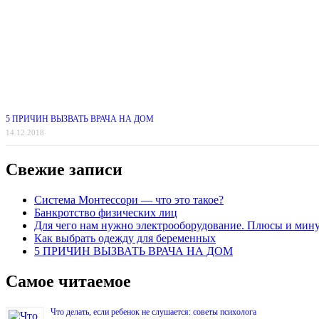
5 ПРИЧИН ВЫЗВАТЬ ВРАЧА НА ДОМ
14.12.2018
Свежие записи
Система Монтессори — что это такое?
Банкротство физических лиц
Для чего нам нужно электрооборудование. Плюсы и мин
Как выбрать одежду для беременных
5 ПРИЧИН ВЫЗВАТЬ ВРАЧА НА ДОМ
Самое читаемое
Что делать, если ребенок не слушается: советы психолога