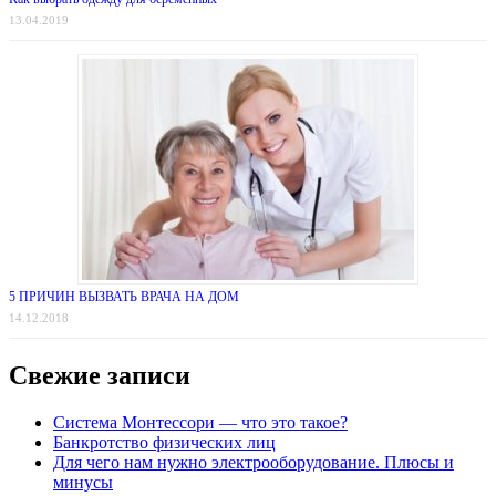
13.04.2019
5 ПРИЧИН ВЫЗВАТЬ ВРАЧА НА ДОМ
14.12.2018
Свежие записи
Система Монтессори — что это такое?
Банкротство физических лиц
Для чего нам нужно электрооборудование. Плюсы и
минусы