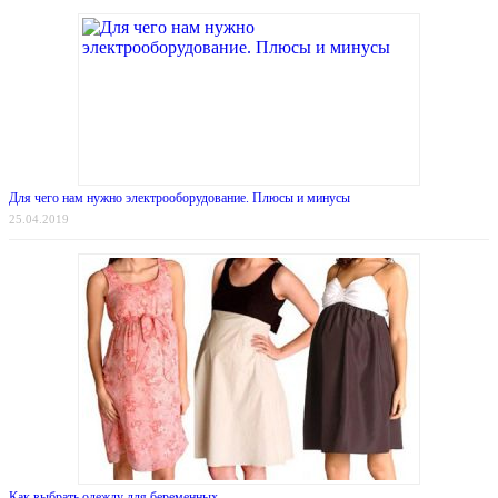
Для чего нам нужно электрооборудование. Плюсы и минусы
25.04.2019
Как выбрать одежду для беременных