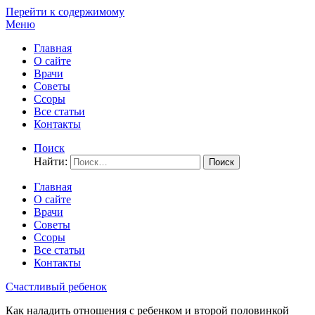
Перейти к содержимому
Меню
Главная
О сайте
Врачи
Советы
Ссоры
Все статьи
Контакты
Поиск
Найти:
Главная
О сайте
Врачи
Советы
Ссоры
Все статьи
Контакты
Счастливый ребенок
Как наладить отношения с ребенком и второй половинкой