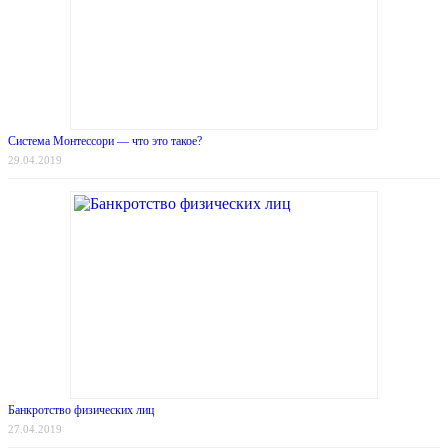
Система Монтессори — что это такое?
29.04.2019
Банкротство физических лиц
27.04.2019