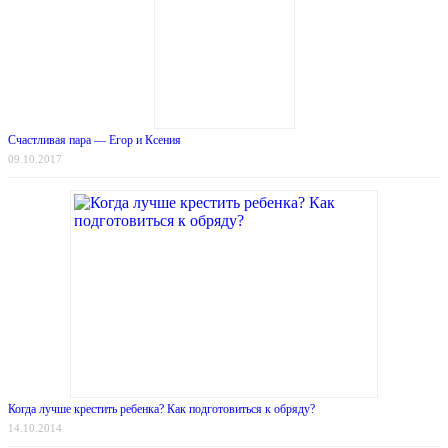
Счастливая пара — Егор и Ксения
09.10.2017
Когда лучше крестить ребенка? Как подготовиться к обряду?
14.10.2014