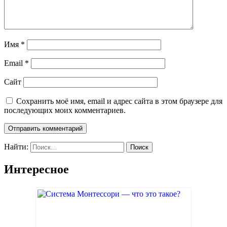
Имя
*
Email
*
Сайт
Сохранить моё имя, email и адрес сайта в этом браузере для
последующих моих комментариев.
Найти:
Интересное