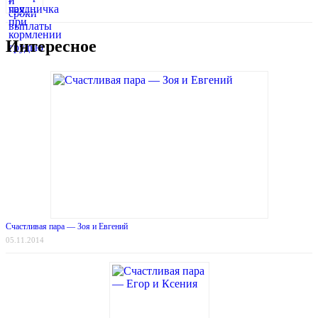
Интересное
Счастливая пара — Зоя и Евгений
05.11.2014